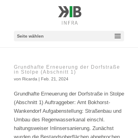
Seite wählen
Grundhafte Erneuerung der Dorfstraße
in Stolpe (Abschnitt 1)
von
Ricarda
|
Feb. 21, 2024
Grundhafte Erneuerung der Dorfstraße in Stolpe
(Abschnitt 1) Auftraggeber: Amt Bokhorst-
Wankendorf Aufgabenstellung: Straßenbau und
Umbau des Regenwasserkanal einschl.
haltungsweiser Inlinsersanierung. Zunächst
wurden die Bestandsoberflächen abgebrochen