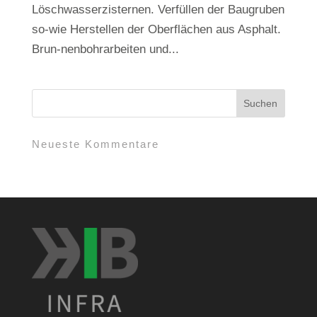
Löschwasserzisternen. Verfüllen der Baugruben
so-wie Herstellen der Oberflächen aus Asphalt.
Brun-nenbohrarbeiten und...
Neueste Kommentare