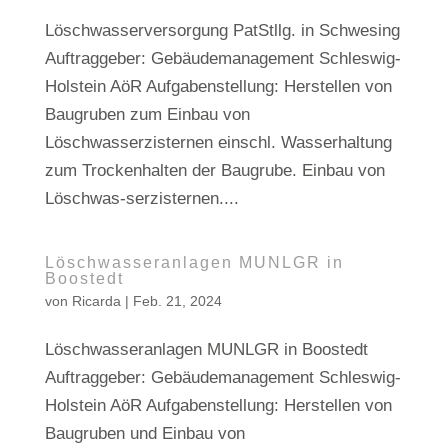
Löschwasserversorgung PatStllg. in Schwesing
Auftraggeber: Gebäudemanagement Schleswig-
Holstein AöR Aufgabenstellung: Herstellen von
Baugruben zum Einbau von
Löschwasserzisternen einschl. Wasserhaltung
zum Trockenhalten der Baugrube. Einbau von
Löschwas-serzisternen....
Löschwasseranlagen MUNLGR in
Boostedt
von
Ricarda
|
Feb. 21, 2024
Löschwasseranlagen MUNLGR in Boostedt
Auftraggeber: Gebäudemanagement Schleswig-
Holstein AöR Aufgabenstellung: Herstellen von
Baugruben und Einbau von