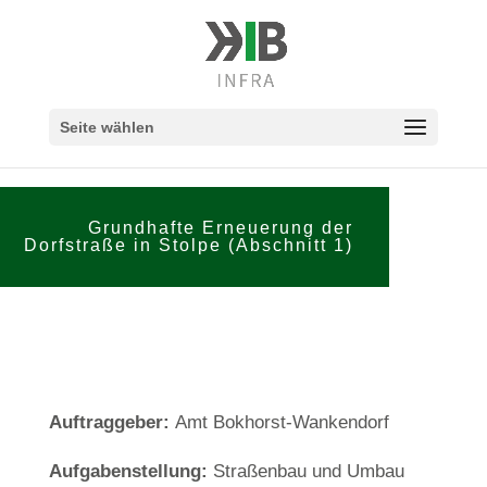
Seite wählen
Grundhafte Erneuerung der
Dorfstraße in Stolpe (Abschnitt 1)
Auftraggeber:
Amt Bokhorst-Wankendorf
Aufgabenstellung:
Straßenbau und Umbau