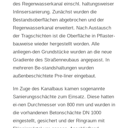
des Regenwasserkanal einschl. haltungsweiser
Inlinsersanierung. Zunächst wurden die
Bestandsoberflächen abgebrochen und der
Regenwasserkanal erweitert. Nach Austausch
der Tragschichten ist die Oberfläche in Pflaster-
bauweise wieder hergestellt worden. Alle
anliegen-den Grundstücke wurden an die neue
Gradiente des Straßenneubaus angepasst. In
mehreren Be-standshaltungen wurden
außenbeschichtete Pre-liner eingebaut.
Im Zuge des Kanalbaus kamen sogenannte
Sanierungsschächte zum Einsatz. Diese hatten
ei-nen Durchmesser von 800 mm und wurden in
die vorhandenen Betonschächte DN 1000
eingestellt, gesichert und der Ringraum mit