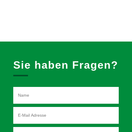
Sie haben Fragen?