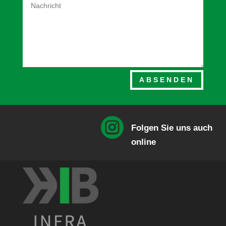
ABSENDEN

Folgen Sie uns auch
online