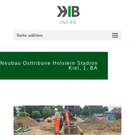
Seite wählen
Neubau Osttribüne Holstein Stadion
Kiel, 1. BA