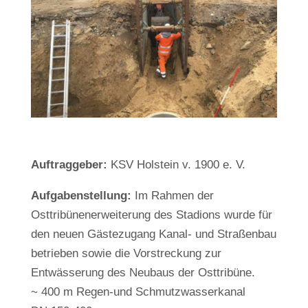
Auftraggeber:
KSV Holstein v. 1900 e. V.
Aufgabenstellung:
Im Rahmen der
Osttribünenerweiterung des Stadi­ons wurde für
den neuen Gästezugang Kanal- und Straßenbau
betrieben sowie die Vorstreckung zur
Entwässerung des Neubaus der Osttribüne.
~ 400 m Regen-und Schmutzwasserkanal