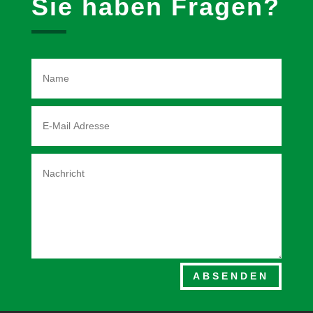
Sie haben Fragen?
ABSENDEN