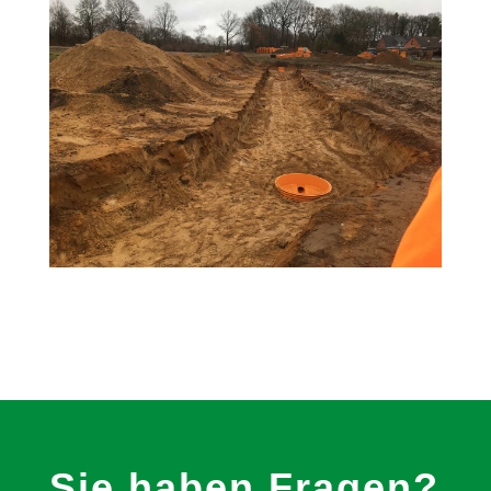
Sie haben Fragen?