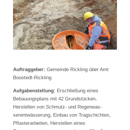
Auftraggeber:
Gemeinde Rickling über Amt
Boostedt-Rickling
Aufgabenstellung:
Erschließung eines
Bebauungsplans mit 42 Grund­stücken,
Herstellen von Schmutz- und Regenwas­
serentwässerung, Einbau von Tragschichten,
Pflas­terarbeiten, Herstellen eines