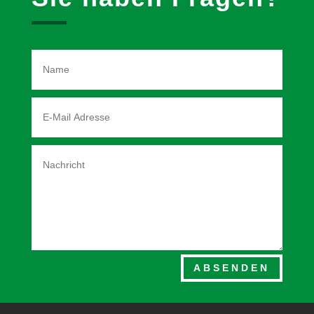
ABSENDEN