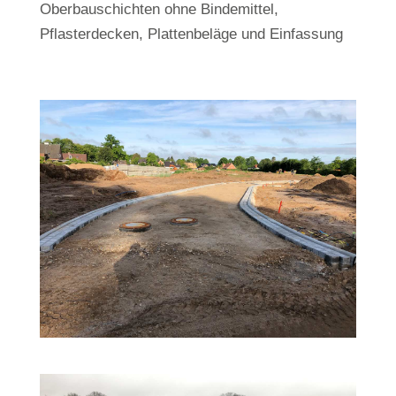
Oberbauschichten ohne Bindemittel,
Pflasterdecken, Plattenbeläge und Ein­fassung