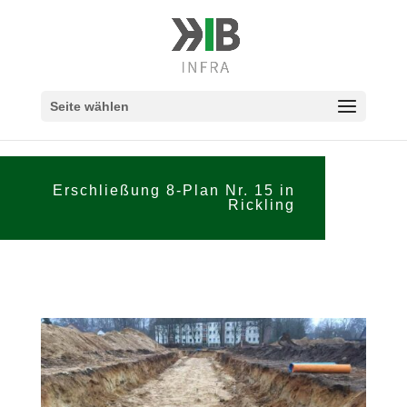
Seite wählen
Erschließung 8-Plan Nr. 15 in
Rickling